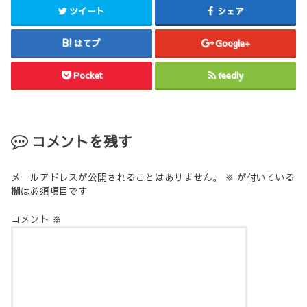
ツイート
シェア
はてブ
Google+
Pocket
feedly
コメントを残す
メールアドレスが公開されることはありません。
※
が付いている
欄は必須項目です
コメント
※