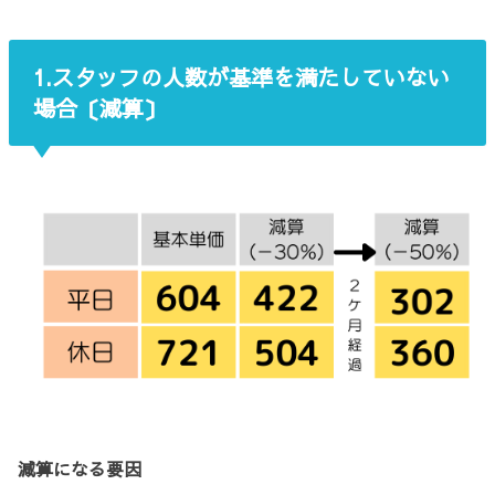
1.スタッフの人数が基準を満たしていない
場合〔減算〕
減算になる要因