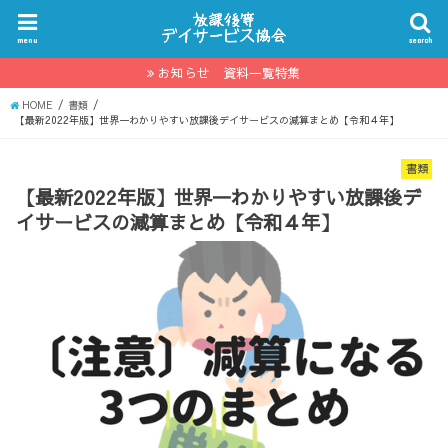
menu
search
お知らせ 資料一覧特集
HOME
書類
【最新2022年版】世界一わかりやすい放課後デイサービスの減算まとめ【令和４年】
書類
【最新2022年版】世界一わかりやすい放課後デ
イサービスの減算まとめ【令和４年】