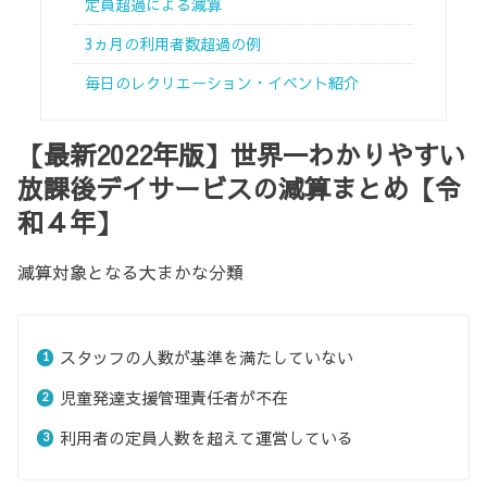
定員超過による減算
3ヵ月の利用者数超過の例
毎日のレクリエーション・イベント紹介
【最新2022年版】世界一わかりやすい
放課後デイサービスの減算まとめ【令
和４年】
減算対象となる大まかな分類
スタッフの人数が基準を満たしていない
児童発達支援管理責任者が不在
利用者の定員人数を超えて運営している