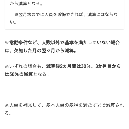
から減算となる。
※翌月末までに人員を確保できれば、減算にはならな
い。
※
常勤条件など、人数以外で基準を満たしていない場合
は、欠如した月の翌々月から減算。
※いずれの場合も、
減算後2ヵ月間は30％、3か月目から
は50％の減算
となる。
※人員を補充して、基本人員の基準を満たすまで減算され
る。