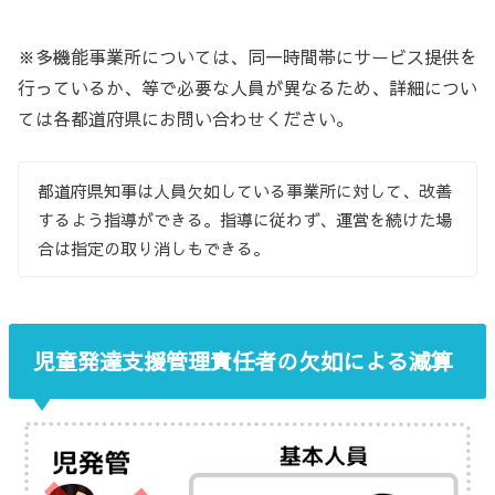
※多機能事業所については、同一時間帯にサービス提供を
行っているか、等で必要な人員が異なるため、詳細につい
ては各都道府県にお問い合わせください。
都道府県知事は人員欠如している事業所に対して、改善
するよう指導ができる。指導に従わず、運営を続けた場
合は指定の取り消しもできる。
児童発達支援管理責任者の欠如による減算