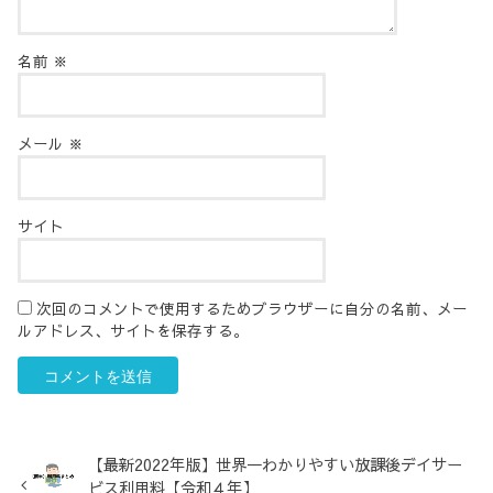
名前
※
メール
※
サイト
次回のコメントで使用するためブラウザーに自分の名前、メー
ルアドレス、サイトを保存する。
【最新2022年版】世界一わかりやすい放課後デイサー
ビス利用料【令和４年】