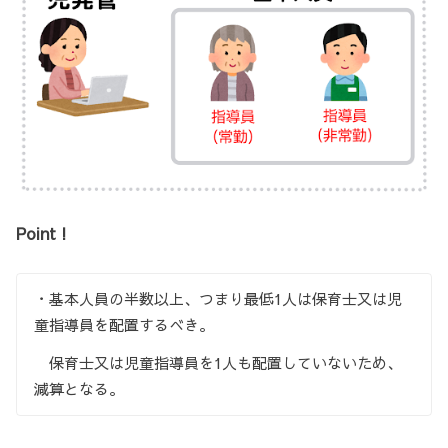
Point !
・基本人員の半数以上、つまり最低1人は保育士又は児
童指導員を配置するべき。
保育士又は児童指導員を1人も配置していないため、
減算となる。