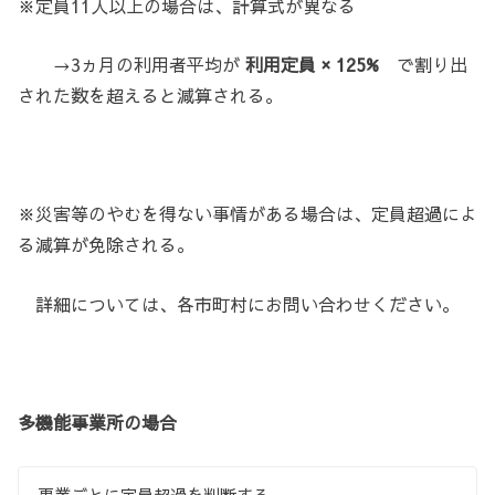
※定員11人以上の場合は、計算式が異なる
→3ヵ月の利用者平均が
利用定員 × 125%
で割り出
された数を超えると減算される。
※災害等のやむを得ない事情がある場合は、定員超過によ
る減算が免除される。
詳細については、各市町村にお問い合わせください。
多機能事業所の場合
事業ごとに定員超過を判断する。