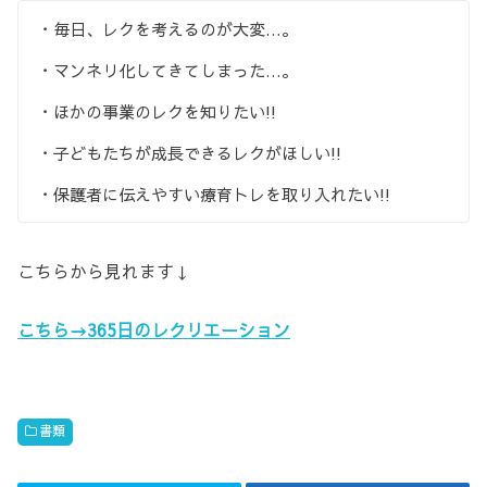
・毎日、レクを考えるのが大変…。
・マンネリ化してきてしまった…。
・ほかの事業のレクを知りたい!!
・子どもたちが成長できるレクがほしい!!
・保護者に伝えやすい療育トレを取り入れたい!!
こちらから見れます↓
こちら→365日のレクリエーション
書類