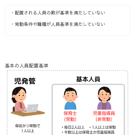
・配置される人員の数が基準を満たしていない
・常勤条件や職種が人員基準を満たしていない
基本の人員配置基準