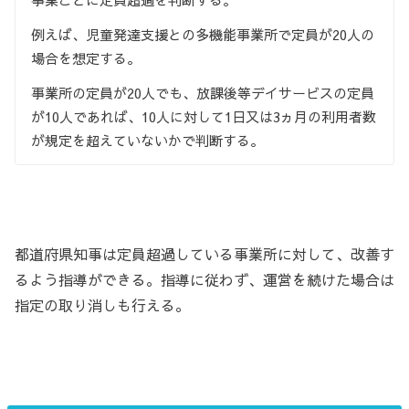
例えば、児童発達支援との多機能事業所で定員が20人の
場合を想定する。
事業所の定員が20人でも、放課後等デイサービスの定員
が10人であれば、10人に対して1日又は3ヵ月の利用者数
が規定を超えていないかで判断する。
都道府県知事は定員超過している事業所に対して、改善す
るよう指導ができる。指導に従わず、運営を続けた場合は
指定の取り消しも行える。