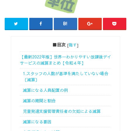
■目次
[
隠す
]
【最新2022年版】世界一わかりやすい放課後デイ
サービスの減算まとめ【令和４年】
1.スタッフの人数が基準を満たしていない場合
〔減算〕
減算になる人員配置の例
減算の期間と割合
児童発達支援管理責任者の欠如による減算
減算になる要因