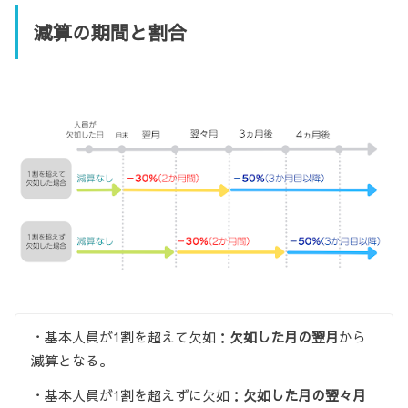
減算の期間と割合
・基本人員が1割を超えて欠如：
欠如した月の翌月
から
減算となる。
・基本人員が1割を超えずに欠如：
欠如した月の翌々月