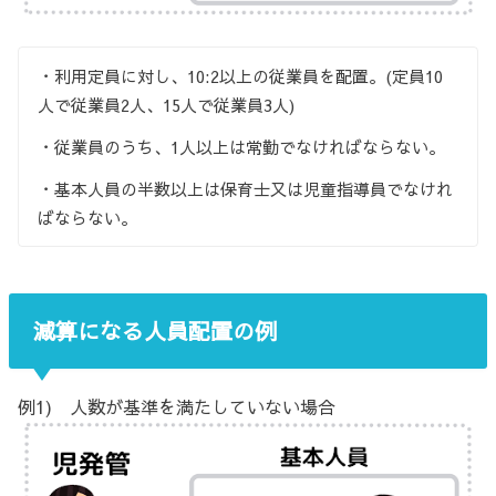
・利用定員に対し、10:2以上の従業員を配置。(定員10
人で従業員2人、15人で従業員3人)
・従業員のうち、1人以上は常勤でなければならない。
・基本人員の半数以上は保育士又は児童指導員でなけれ
ばならない。
減算になる人員配置の例
例1) 人数が基準を満たしていない場合