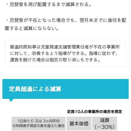
・児発管を再び配置するまで減算される。
・児発管が不在となった場合でも、翌月末までに後任を配
置すると減算にならない。
都道府県知事は児童発達支援管理責任者が不在の事業所
に対して、改善するよう指導ができる。指導に従わず、
運営を続けた場合は指定の取り消しもできる。
定員超過による減算