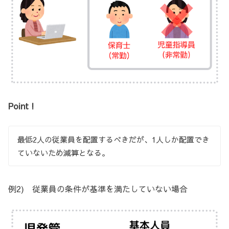
Point !
最低2人の従業員を配置するべきだが、1人しか配置でき
ていないため減算となる。
例2) 従業員の条件が基準を満たしていない場合