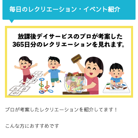
毎日のレクリエーション・イベント紹介
プロが考案したレクリエーションを紹介してます！
こんな方におすすめです