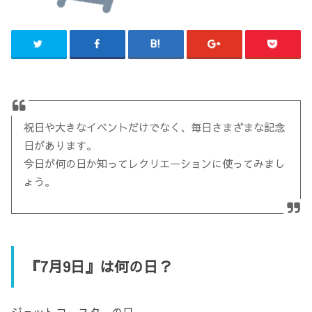
祝日や大きなイベントだけでなく、毎日さまざまな記念
日があります。
今日が何の日か知ってレクリエーションに使ってみまし
ょう。
『7月9日』は何の日？
ジェットコースターの日