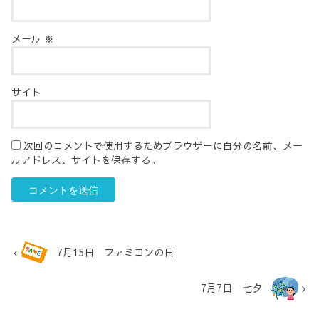
メール
※
サイト
次回のコメントで使用するためブラウザーに自分の名前、メー
ルアドレス、サイトを保存する。
7月15日 ファミコンの日
7月7日 七夕