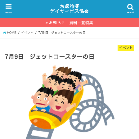
menu
search
お知らせ 資料一覧特集
HOME
イベント
7月9日 ジェットコースターの日
イベント
7月9日 ジェットコースターの日