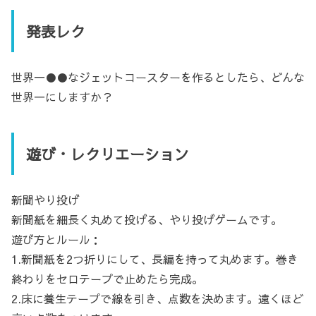
発表レク
世界一●●なジェットコースターを作るとしたら、どんな
世界一にしますか？
遊び・レクリエーション
新聞やり投げ
新聞紙を細長く丸めて投げる、やり投げゲームです。
遊び方とルール：
1.新聞紙を2つ折りにして、長編を持って丸めます。巻き
終わりをセロテープで止めたら完成。
2.床に養生テープで線を引き、点数を決めます。遠くほど