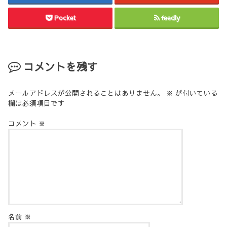
Pocket
feedly
コメントを残す
メールアドレスが公開されることはありません。
※
が付いている
欄は必須項目です
コメント
※
名前
※