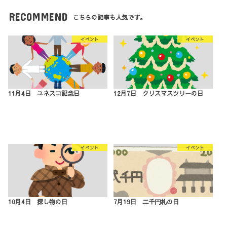
RECOMMEND
こちらの記事も人気です。
イベント
イベント
11月4日 ユネスコ記念日
12月7日 クリスマスツリーの日
イベント
イベント
10月4日 探し物の日
7月19日 二千円札の日