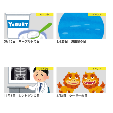
イベント
イベント
5月15日 ヨーグルトの日
9月23日 海王星の日
イベント
イベント
11月8日 レントゲンの日
4月3日 シーサーの日