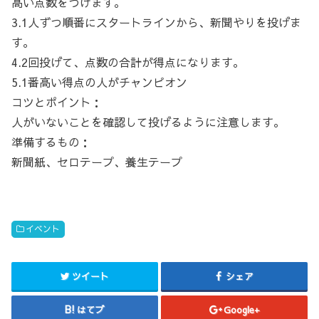
高い点数をつけます。
3.1人ずつ順番にスタートラインから、新聞やりを投げま
す。
4.2回投げて、点数の合計が得点になります。
5.1番高い得点の人がチャンピオン
コツとポイント：
人がいないことを確認して投げるように注意します。
準備するもの：
新聞紙、セロテープ、養生テープ
イベント
ツイート
シェア
はてブ
Google+