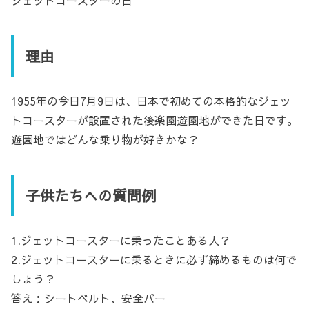
理由
1955年の今日7月9日は、日本で初めての本格的なジェッ
トコースターが設置された後楽園遊園地ができた日です。
遊園地ではどんな乗り物が好きかな？
子供たちへの質問例
1.ジェットコースターに乗ったことある人？
2.ジェットコースターに乗るときに必ず締めるものは何で
しょう？
答え：シートベルト、安全バー