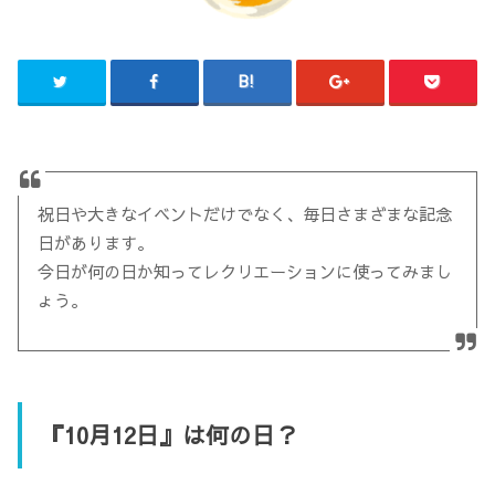
祝日や大きなイベントだけでなく、毎日さまざまな記念
日があります。
今日が何の日か知ってレクリエーションに使ってみまし
ょう。
『10月12日』は何の日？