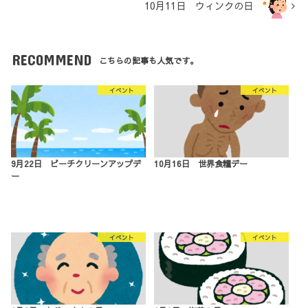
10月11日 ウィンクの日
RECOMMEND
こちらの記事も人気です。
イベント
イベント
9月22日 ビーチクリーンアップデ
10月16日 世界食糧デー
ー
イベント
イベント