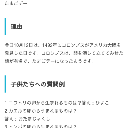
たまごデー
理由
今日10月12日は、1492年にコロンブスがアメリカ大陸を
発見した日です。コロンブスは、卵を潰して立ててみせた
話が有名で、たまごデーになったようです。
子供たちへの質問例
1.ニワトリの卵から生まれるものは？答え：ひよこ
2.カエルの卵からうまれるものは？
答え：おたまじゃくし
3.トンボの卵から生まれるものは？