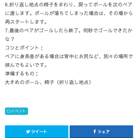
6.折り返し地点の椅子をまわり、戻ってボールを次のペア
に渡します。ボールが落ちてしまった場合は、その場から
再スタートします。
7.最後のペアがゴールしたら終了。何秒でゴールできたか
な？
コツとポイント：
ペアに身長差がある場合は背中とお尻など、別々の場所で
挟んでもよいです。
準備するもの：
大きめのボール、椅子（折り返し地点）
イベント
ツイート
シェア