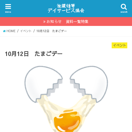
menu
search
お知らせ 資料一覧特集
HOME
イベント
10月12日 たまごデー
イベント
10月12日 たまごデー