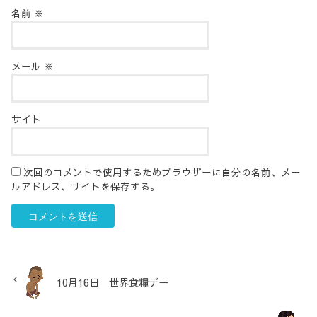
名前
※
メール
※
サイト
次回のコメントで使用するためブラウザーに自分の名前、メー
ルアドレス、サイトを保存する。
10月16日 世界食糧デー