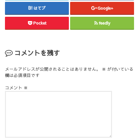
はてブ
Google+
Pocket
feedly
コメントを残す
メールアドレスが公開されることはありません。
※
が付いている
欄は必須項目です
コメント
※