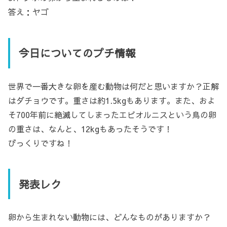
答え：ヤゴ
今日についてのプチ情報
世界で一番大きな卵を産む動物は何だと思いますか？正解
はダチョウです。重さは約1.5kgもあります。また、およ
そ700年前に絶滅してしまったエピオルニスという鳥の卵
の重さは、なんと、12kgもあったそうです！
びっくりですね！
発表レク
卵から生まれない動物には、どんなものがありますか？