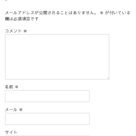
メールアドレスが公開されることはありません。
※
が付いている
欄は必須項目です
コメント
※
名前
※
メール
※
サイト