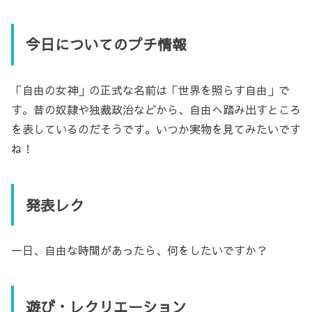
今日についてのプチ情報
「自由の女神」の正式な名前は「世界を照らす自由」で
す。昔の奴隷や独裁政治などから、自由へ踏み出すところ
を表しているのだそうです。いつか実物を見てみたいです
ね！
発表レク
一日、自由な時間があったら、何をしたいですか？
遊び・レクリエーション