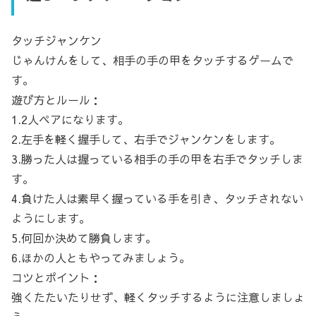
タッチジャンケン
じゃんけんをして、相手の手の甲をタッチするゲームで
す。
遊び方とルール：
1.2人ペアになります。
2.左手を軽く握手して、右手でジャンケンをします。
3.勝った人は握っている相手の手の甲を右手でタッチしま
す。
4.負けた人は素早く握っている手を引き、タッチされない
ようにします。
5.何回か決めて勝負します。
6.ほかの人ともやってみましょう。
コツとポイント：
強くたたいたりせず、軽くタッチするように注意しましょ