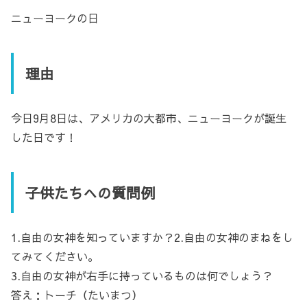
ニューヨークの日
理由
今日9月8日は、アメリカの大都市、ニューヨークが誕生
した日です！
子供たちへの質問例
1.自由の女神を知っていますか？2.自由の女神のまねをし
てみてください。
3.自由の女神が右手に持っているものは何でしょう？
答え：トーチ（たいまつ）