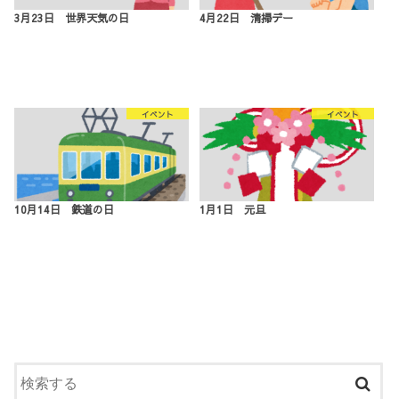
3月23日 世界天気の日
4月22日 清掃デー
イベント
イベント
10月14日 鉄道の日
1月1日 元旦