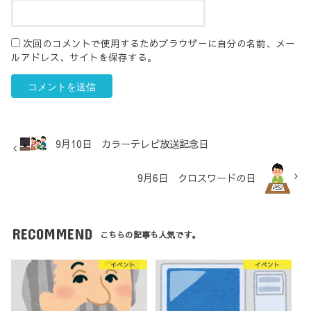
次回のコメントで使用するためブラウザーに自分の名前、メー
ルアドレス、サイトを保存する。
9月10日 カラーテレビ放送記念日
9月6日 クロスワードの日
RECOMMEND
こちらの記事も人気です。
イベント
イベント