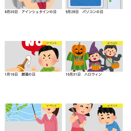
6月30日 アインシュタインの日
9月28日 パソコンの日
イベント
イベント
1月16日 禁酒の日
10月31日 ハロウィン
イベント
イベント