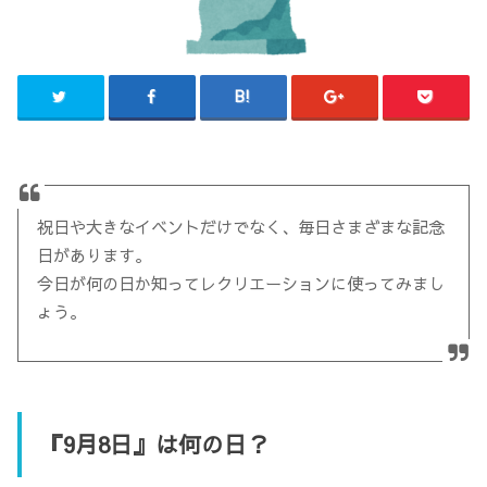
祝日や大きなイベントだけでなく、毎日さまざまな記念
日があります。
今日が何の日か知ってレクリエーションに使ってみまし
ょう。
『9月8日』は何の日？