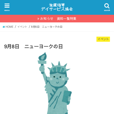
menu
search
お知らせ 資料一覧特集
HOME
イベント
9月8日 ニューヨークの日
イベント
9月8日 ニューヨークの日