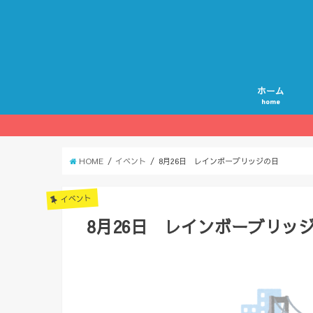
ホーム
home
HOME
イベント
8月26日 レインボーブリッジの日
イベント
8月26日 レインボーブリッ