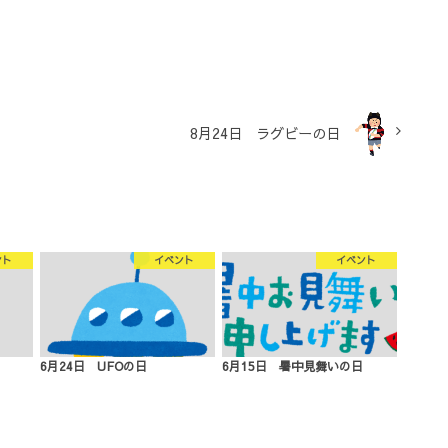
8月24日 ラグビーの日
ント
イベント
イベント
6月24日 UFOの日
6月15日 暑中見舞いの日