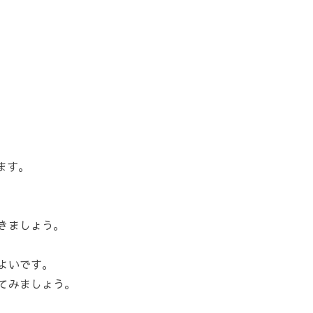
ます。
いきましょう。
よいです。
てみましょう。