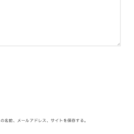
分の名前、メールアドレス、サイトを保存する。