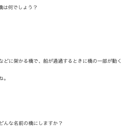
橋は何でしょう？
などに架かる橋で、船が通過するときに橋の一部が動く
ね。
どんな名前の橋にしますか？