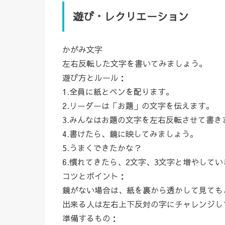
遊び・レクリエーション
かがみ文字
左右反転した文字を書いてみましょう。
遊び方とルール：
1.全員に紙とペンを配ります。
2.リーダーは「お題」の文字を伝えます。
3.みんなはお題の文字を左右反転させて書き
4.書けたら、鏡に映してみましょう。
5.うまくできたかな？
6.慣れてきたら、2文字、3文字と増やして
コツとポイント：
鏡がない場合は、紙を裏から透かして見ても
出来る人は左右上下反対の字にチャレンジし
準備するもの：