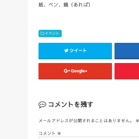
紙、ペン、鏡（あれば）
イベント
ツイート
Google+
コメントを残す
メールアドレスが公開されることはありません。
コメント
※