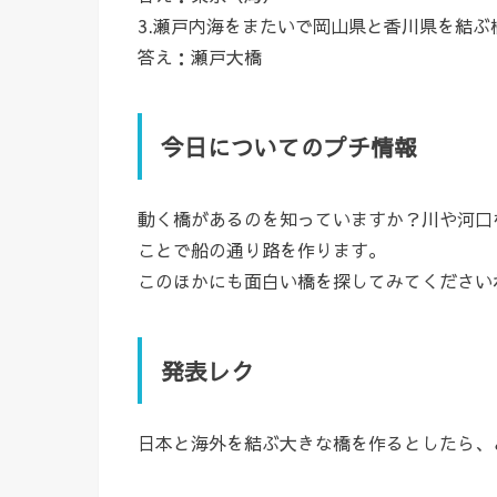
3.瀬戸内海をまたいで岡山県と香川県を結ぶ
答え：瀬戸大橋
今日についてのプチ情報
動く橋があるのを知っていますか？川や河口
ことで船の通り路を作ります。
このほかにも面白い橋を探してみてください
発表レク
日本と海外を結ぶ大きな橋を作るとしたら、