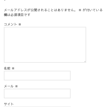
メールアドレスが公開されることはありません。
※
が付いている
欄は必須項目です
コメント
※
名前
※
メール
※
サイト