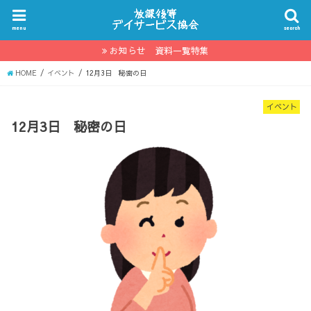
menu
search
お知らせ 資料一覧特集
HOME
イベント
12月3日 秘密の日
イベント
12月3日 秘密の日