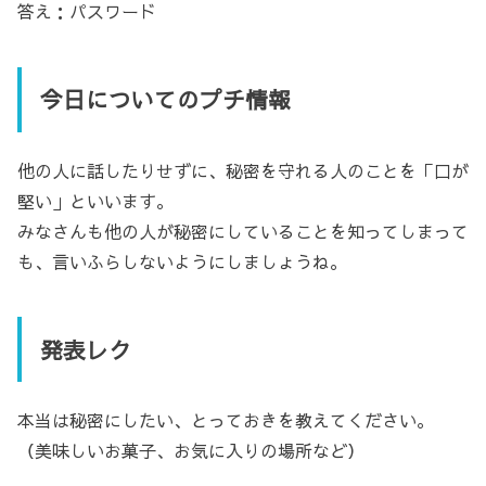
答え：パスワード
今日についてのプチ情報
他の人に話したりせずに、秘密を守れる人のことを「口が
堅い」といいます。
みなさんも他の人が秘密にしていることを知ってしまって
も、言いふらしないようにしましょうね。
発表レク
本当は秘密にしたい、とっておきを教えてください。
（美味しいお菓子、お気に入りの場所など）