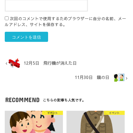
次回のコメントで使用するためブラウザーに自分の名前、メー
ルアドレス、サイトを保存する。
12月5日 飛行機が消えた日
11月30日 鏡の日
RECOMMEND
こちらの記事も人気です。
イベント
イベント