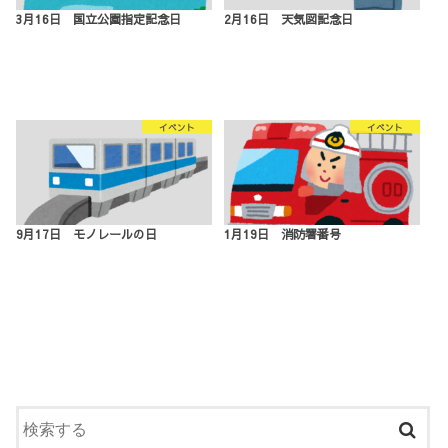
3月16日 国立公園指定記念日
2月16日 天気図記念日
イベント
イベント
9月17日 モノレールの日
1月19日 消防署番号