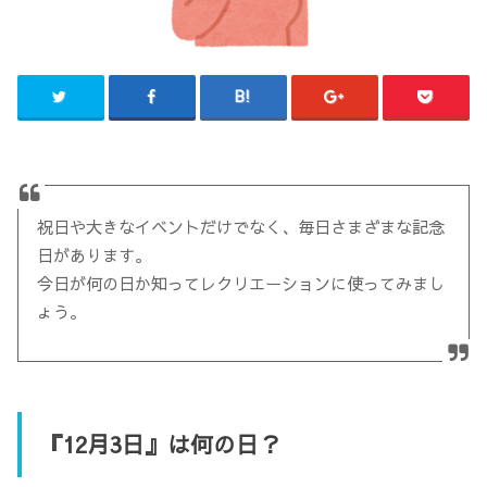
祝日や大きなイベントだけでなく、毎日さまざまな記念
日があります。
今日が何の日か知ってレクリエーションに使ってみまし
ょう。
『12月3日』は何の日？