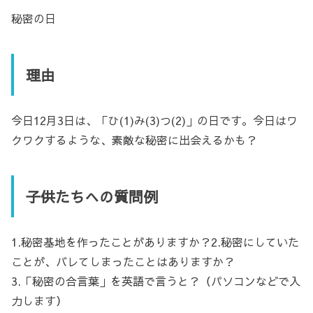
秘密の日
理由
今日12月3日は、「ひ(1)み(3)つ(2)」の日です。今日はワ
クワクするような、素敵な秘密に出会えるかも？
子供たちへの質問例
1.秘密基地を作ったことがありますか？2.秘密にしていた
ことが、バレてしまったことはありますか？
3.「秘密の合言葉」を英語で言うと？（パソコンなどで入
力します）