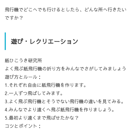
飛行機でどこへでも行けるとしたら、どんな所へ行きたい
ですか？
遊び・レクリエーション
紙ひこうき研究所
よく飛ぶ紙飛行機の折り方をみんなでさがしてみましょう
遊び方とルール：
1.それぞれ自由に紙飛行機を作ります。
2.一人ずつ飛ばしてみます。
3.よく飛ぶ飛行機とそうでない飛行機の違いを見てみる。
4.みんなでより遠くへ飛ぶ紙飛行機を作りましょう。
5.最初より遠くまで飛ばせたかな？
コツとポイント：