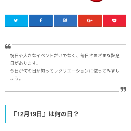
祝日や大きなイベントだけでなく、毎日さまざまな記念
日があります。
今日が何の日か知ってレクリエーションに使ってみまし
ょう。
『12月19日』は何の日？