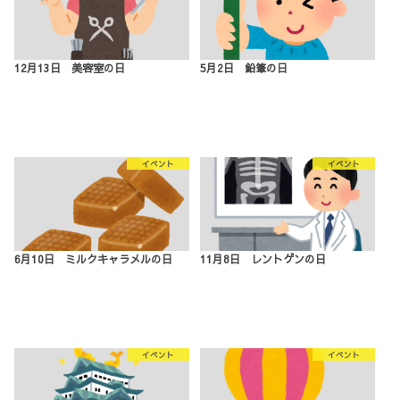
12月13日 美容室の日
5月2日 鉛筆の日
イベント
イベント
6月10日 ミルクキャラメルの日
11月8日 レントゲンの日
イベント
イベント