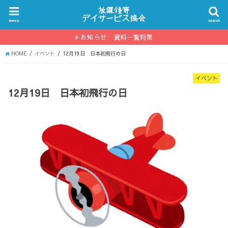
menu
search
お知らせ 資料一覧特集
HOME
イベント
12月19日 日本初飛行の日
イベント
12月19日 日本初飛行の日