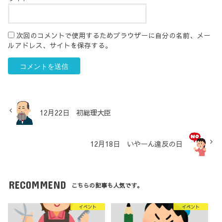
次回のコメントで使用するためブラウザーに自分の名前、メー
ルアドレス、サイトを保存する。
12月22日 初総理大臣
12月18日 いやーん違反の日
RECOMMEND
こちらの記事も人気です。
イベント
イベント