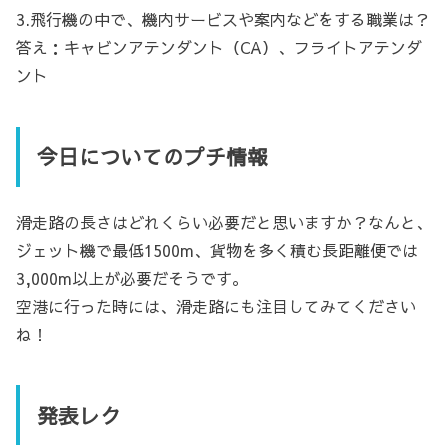
3.飛行機の中で、機内サービスや案内などをする職業は？
答え：キャビンアテンダント（CA）、フライトアテンダ
ント
今日についてのプチ情報
滑走路の長さはどれくらい必要だと思いますか？なんと、
ジェット機で最低1500m、貨物を多く積む長距離便では
3,000m以上が必要だそうです。
空港に行った時には、滑走路にも注目してみてください
ね！
発表レク