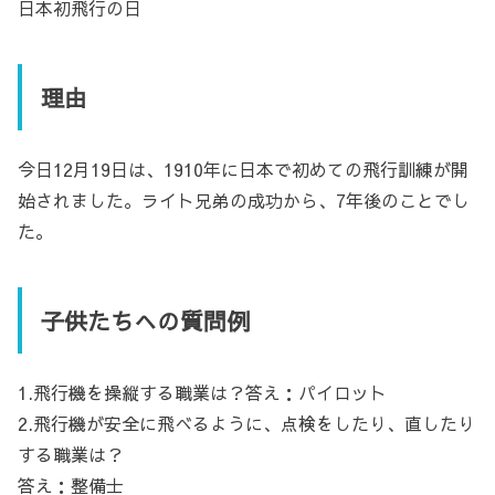
日本初飛行の日
理由
今日12月19日は、1910年に日本で初めての飛行訓練が開
始されました。ライト兄弟の成功から、7年後のことでし
た。
子供たちへの質問例
1.飛行機を操縦する職業は？答え：パイロット
2.飛行機が安全に飛べるように、点検をしたり、直したり
する職業は？
答え：整備士