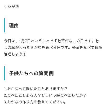
七草がゆ
理由
今日は、1月7日ということで「七草がゆ」の日です。七
つの草が入ったおかゆを食べる日です。野菜を食べて体調
管理しよう！
子供たちへの質問例
1.おかゆって聞いたことありますか？
2.食べたことある人？どういう時食べましたか？
3.おかゆの作り方を教えてください。