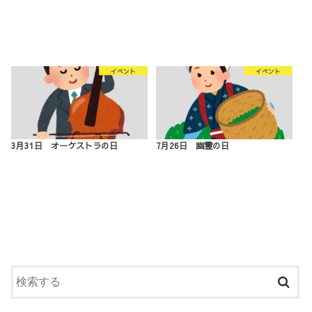
イベント
イベント
3月31日 オーケストラの日
7月26日 幽霊の日