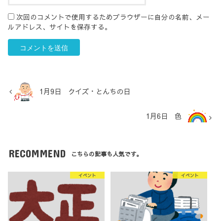
次回のコメントで使用するためブラウザーに自分の名前、メー
ルアドレス、サイトを保存する。
1月9日 クイズ・とんちの日
1月6日 色
RECOMMEND
こちらの記事も人気です。
イベント
イベント