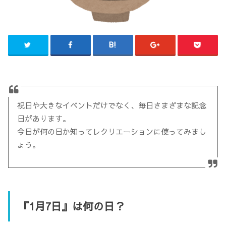
祝日や大きなイベントだけでなく、毎日さまざまな記念
日があります。
今日が何の日か知ってレクリエーションに使ってみまし
ょう。
『1月7日』は何の日？