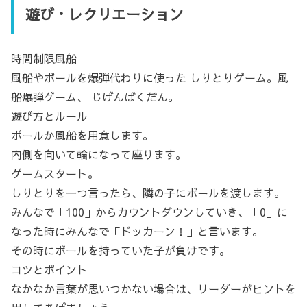
遊び・レクリエーション
時間制限風船
風船やボールを爆弾代わりに使った しりとりゲーム。風
船爆弾ゲーム、 じげんばくだん。
遊び方とルール
ボールか風船を用意します。
内側を向いて輪になって座ります。
ゲームスタート。
しりとりを一つ言ったら、隣の子にボールを渡します。
みんなで「100」からカウントダウンしていき、「0」に
なった時にみんなで「ドッカーン！」と言います。
その時にボールを持っていた子が負けです。
コツとポイント
なかなか言葉が思いつかない場合は、リーダーがヒントを