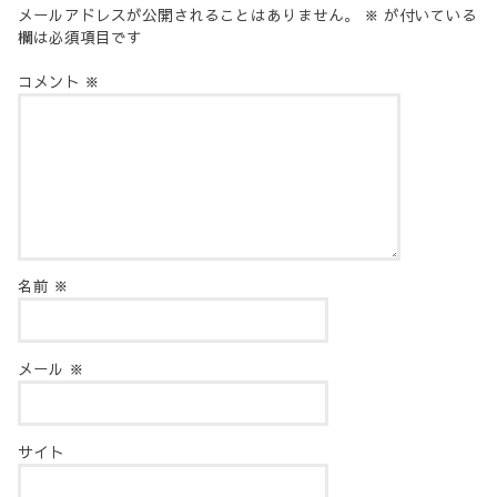
メールアドレスが公開されることはありません。
※
が付いている
欄は必須項目です
コメント
※
名前
※
メール
※
サイト