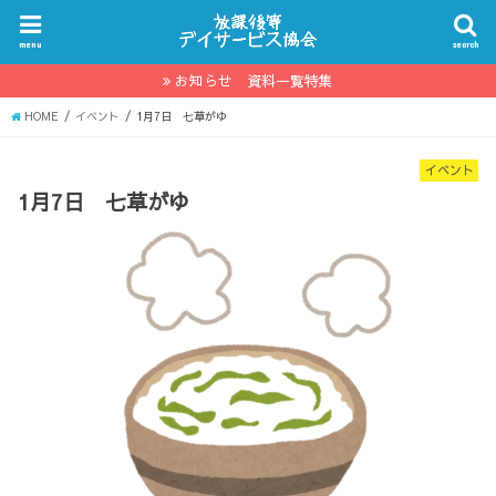
menu
search
お知らせ 資料一覧特集
HOME
イベント
1月7日 七草がゆ
イベント
1月7日 七草がゆ