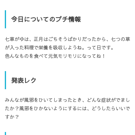
今日についてのプチ情報
七草がゆは、正月はごちそうばかりだったから、七つの草
が入った料理で栄養を吸収しようね。って日です。
色んなものを食べて元気モリモリになってね！
発表レク
みんなが風邪をひいてしまったとき、どんな症状がでまし
たか？風邪をひかないようにするには、どうしたらいいで
すか？