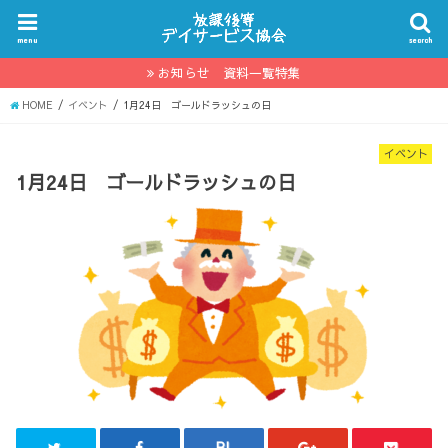
menu
search
お知らせ 資料一覧特集
HOME
イベント
1月24日 ゴールドラッシュの日
イベント
1月24日 ゴールドラッシュの日