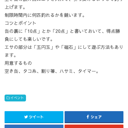
上げます。
制限時間内に何匹釣れるかを競います。
コツとポイント
缶の裏に「10点」とか「20点」と書いておいて、得点勝
負にしても楽しいです。
エサの部分は「五円玉」や「磁石」にして遊ぶ方法もあり
ます。
用意するもの
空き缶、タコ糸、割り箸、ハサミ、タイマー。
イベント
ツイート
シェア