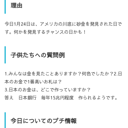
理由
今日1月24日は、アメリカの川底に砂金を発見された日で
す。何かを発見するチャンスの日かも！
子供たちへの質問例
1.みんなは金を見たことありますか？何色でしたか？2.日
本のお金で1番高いお札は？
3.日本のお金は、どこで作っていますか？
答え 日本銀行 毎年15兆円程度 作られるようです。
今日についてのプチ情報