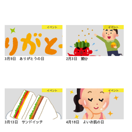
イベント
イベント
3月9日 ありがとうの日
2月3日 節分
イベント
イベント
3月13日 サンドイッチ
4月18日 よいお肌の日