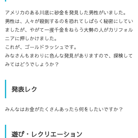
アメリカのある川底に砂金を発見した男性がいました。
男性は、人々が殺到するのを恐れてしばらく秘密にしてい
ましたが、やがて一攫千金をねらう大勢の人がカリフォル
ニアに押しかけました。
これが、ゴールドラッシュです。
みなさんもまわりに色んな発見がありますので、探検して
みてはどうでしょうか？
発表レク
みんなはお金がたくさんあったら何をしたいですか？
遊び・レクリエーション