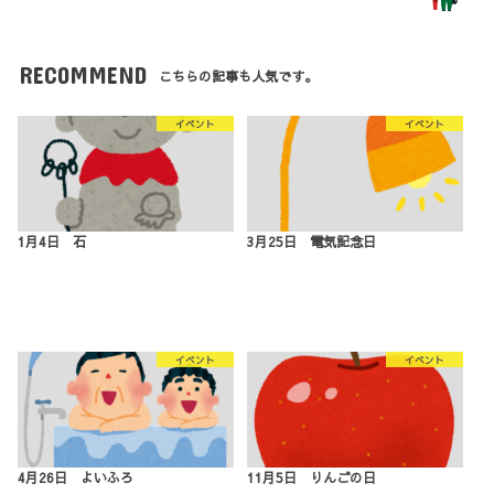
RECOMMEND
こちらの記事も人気です。
イベント
イベント
1月4日 石
3月25日 電気記念日
イベント
イベント
4月26日 よいふろ
11月5日 りんごの日