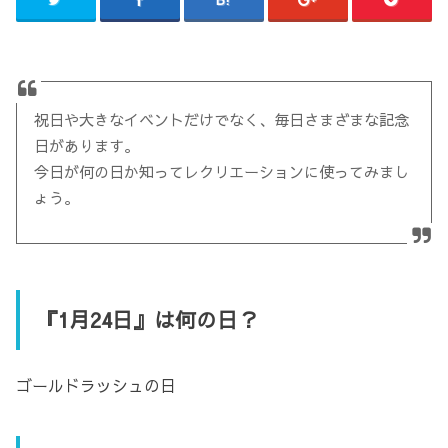
祝日や大きなイベントだけでなく、毎日さまざまな記念
日があります。
今日が何の日か知ってレクリエーションに使ってみまし
ょう。
『1月24日』は何の日？
ゴールドラッシュの日