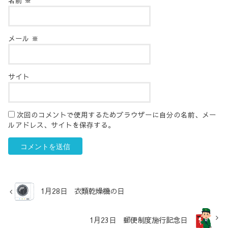
名前
※
メール
※
サイト
次回のコメントで使用するためブラウザーに自分の名前、メー
ルアドレス、サイトを保存する。
1月28日 衣類乾燥機の日
1月23日 郵便制度施行記念日