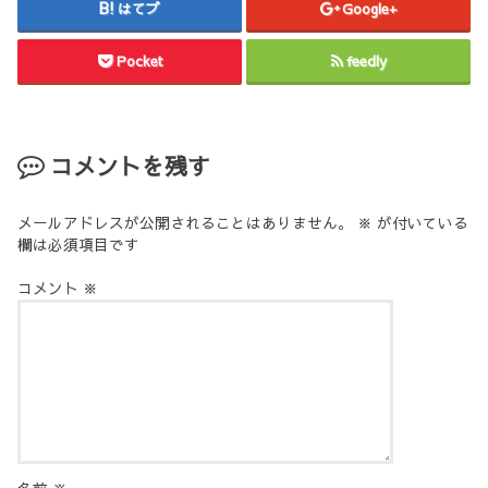
はてブ
Google+
Pocket
feedly
コメントを残す
メールアドレスが公開されることはありません。
※
が付いている
欄は必須項目です
コメント
※