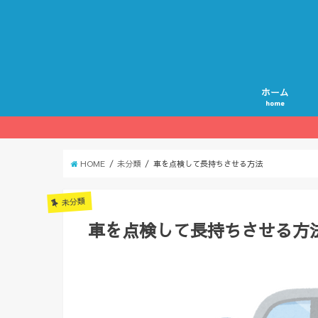
ホーム
home
HOME
未分類
車を点検して長持ちさせる方法
未分類
車を点検して長持ちさせる方