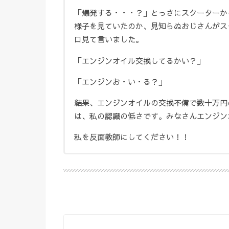
「爆発する・・・？」とっさにスクーターか
様子を見ていたのか、見知らぬおじさんがス
ロ見て言いました。
「エンジンオイル交換してるかい？」
「エンジンお・い・る？」
結果、エンジンオイルの交換不備で数十万円
は、私の認識の低さです。みなさんエンジン
私を反面教師にしてください！！