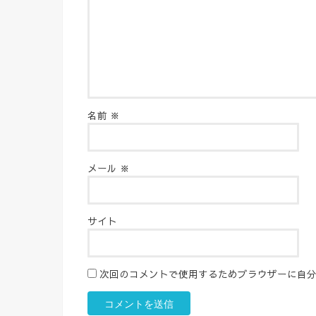
名前
※
メール
※
サイト
次回のコメントで使用するためブラウザーに自