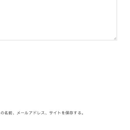
分の名前、メールアドレス、サイトを保存する。