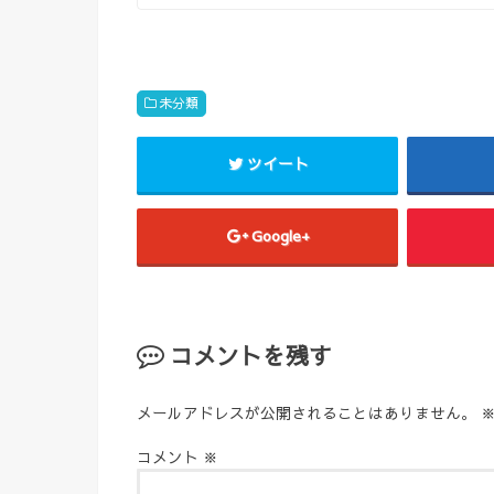
未分類
ツイート
Google+
コメントを残す
メールアドレスが公開されることはありません。
コメント
※