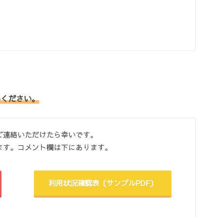
いください。
ご連絡いただけたら幸いです。
ます。コメント欄は下にあります。
利用状況確認表〔サンプルPDF〕