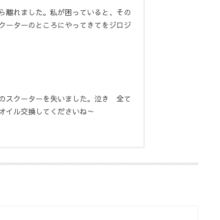
ら離れました。
私が困っていると、その
クーターのところにやってきてをジロジ
のスクーターを失いました。泣き 全て
オイル交換してくださいね～