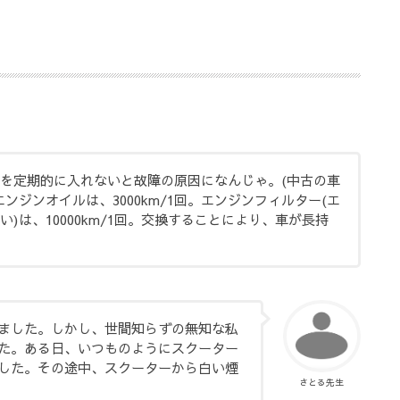
を定期的に入れないと故障の原因になんじゃ。(中古の車
エンジンオイルは、3000km/1回。エンジンフィルター(エ
)は、10000km/1回。交換することにより、車が長持
ました。
しかし、世間知らずの無知な私
た。
ある日、いつものようにスクーター
した。
その途中、スクーターから白い煙
さとる先生