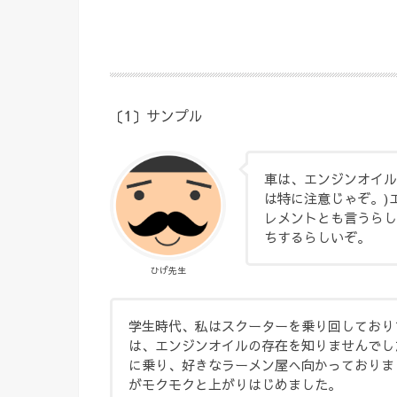
〔1〕サンプル
車は、エンジンオイル
は特に注意じゃぞ。)
レメントとも言うらしい
ちするらしいぞ。
ひげ先生
学生時代、私はスクーターを乗り回しており
は、エンジンオイルの存在を知りませんでし
に乗り、好きなラーメン屋へ向かっておりま
がモクモクと上がりはじめました。