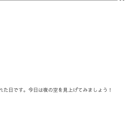
見された日です。今日は夜の空を見上げてみましょう！