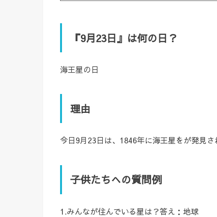
『9月23日』は何の日？
海王星の日
理由
今日9月23日は、1846年に海王星をが発
子供たちへの質問例
1.みんなが住んでいる星は？答え：地球