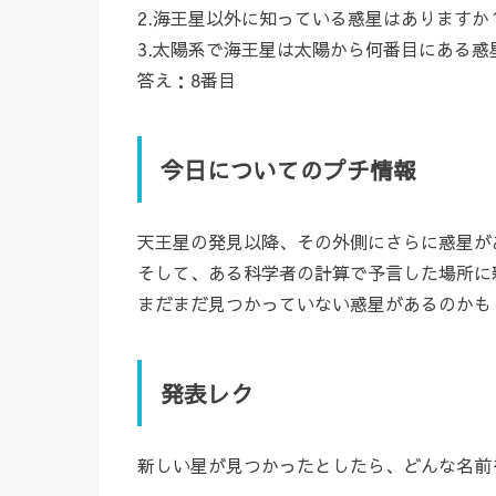
2.海王星以外に知っている惑星はありますか
3.太陽系で海王星は太陽から何番目にある惑
答え：8番目
今日についてのプチ情報
天王星の発見以降、その外側にさらに惑星が
そして、ある科学者の計算で予言した場所に
まだまだ見つかっていない惑星があるのかも
発表レク
新しい星が見つかったとしたら、どんな名前