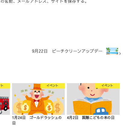
分の名前、メールアドレス、サイトを保存する。
9月22日 ビーチクリーンアップデー
ント
イベント
イベント
1月24日 ゴールドラッシュの
4月2日 国際こどもの本の日
日