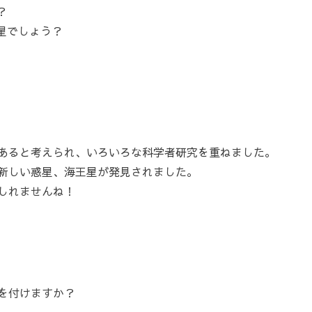
？
星でしょう？
あると考えられ、いろいろな科学者研究を重ねました。
新しい惑星、海王星が発見されました。
しれませんね！
を付けますか？