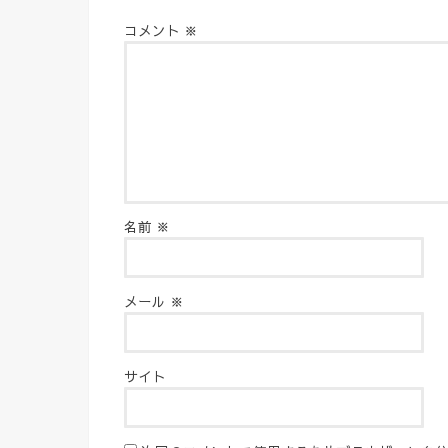
コメント
※
名前
※
メール
※
サイト