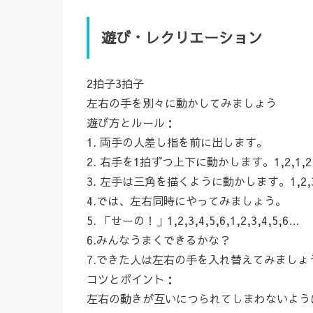
遊び・レクリエーション
2拍子3拍子
左右の手を別々に動かしてみましょう
遊び方とルール：
1. 両手の人差し指を前に出します。
2. 右手を1拍ずつ上下に動かします。1,2,1
3. 左手は三角を描くように動かします。1,2,3
4.では、左右同時にやってみましょう。
5. 「せーの！」1,2,3,4,5,6,1,2,3,4,5,6…
6.みんなうまくできるかな？
7.できた人は左右の手を入れ替えてみましょ
コツとポイント：
左右の動きが互いにつられてしまわないよう