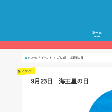
ホーム
home
HOME
イベント
9月23日 海王星の日
イベント
9月23日 海王星の日