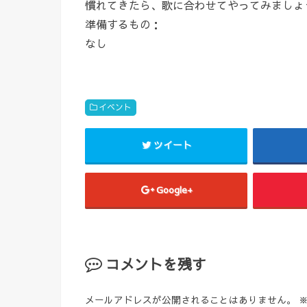
慣れてきたら、歌に合わせてやってみましょ
準備するもの：
なし
イベント
ツイート
Google+
コメントを残す
メールアドレスが公開されることはありません。