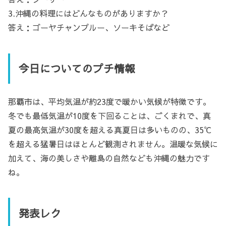
3.沖縄の料理にはどんなものがありますか？
答え：ゴーヤチャンプルー、ソーキそばなど
今日についてのプチ情報
那覇市は、平均気温が約23度で暖かい気候が特徴です。
冬でも最低気温が10度を下回ることは、ごくまれで、真
夏の最高気温が30度を超える真夏日は多いものの、35℃
を超える猛暑日はほとんど観測されません。温暖な気候に
加えて、海の美しさや離島の自然なども沖縄の魅力です
ね。
発表レク