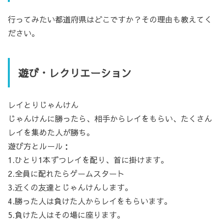
行ってみたい都道府県はどこですか？その理由も教えてく
ださい。
遊び・レクリエーション
レイとりじゃんけん
じゃんけんに勝ったら、相手からレイをもらい、たくさん
レイを集めた人が勝ち。
遊び方とルール：
1.ひとり1本ずつレイを配り、首に掛けます。
2.全員に配れたらゲームスタート
3.近くの友達とじゃんけんします。
4.勝った人は負けた人からレイをもらいます。
5.負けた人はその場に座ります。