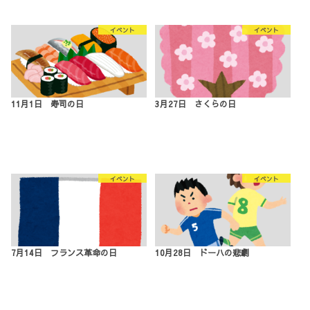
イベント
イベント
11月1日 寿司の日
3月27日 さくらの日
イベント
イベント
7月14日 フランス革命の日
10月28日 ドーハの悲劇