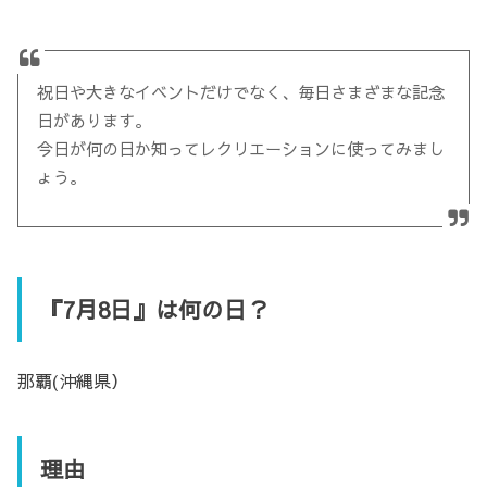
祝日や大きなイベントだけでなく、毎日さまざまな記念
日があります。
今日が何の日か知ってレクリエーションに使ってみまし
ょう。
『7月8日』は何の日？
那覇(沖縄県）
理由