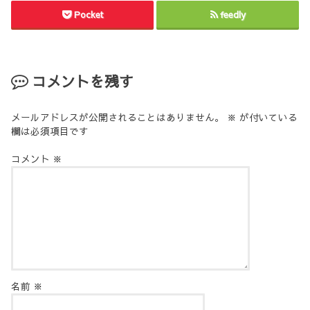
Pocket
feedly
コメントを残す
メールアドレスが公開されることはありません。
※
が付いている
欄は必須項目です
コメント
※
名前
※