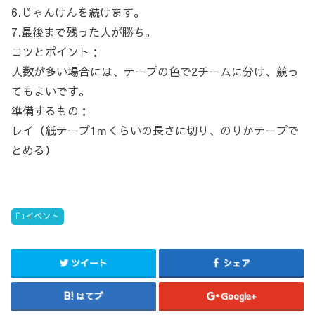
6.じゃんけんを続けます。
7.最後まで残った人が勝ち。
コツとポイント：
人数が多い場合には、テープの色で2チームに分け、競っ
てもよいです。
準備するもの：
レイ（紙テープ1ｍくらいの長さに切り、のりかテープで
とめる）
イベント
ツイート
シェア
はてブ
Google+