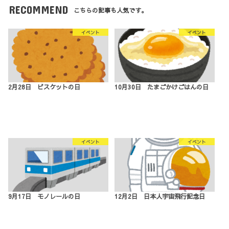
RECOMMEND
こちらの記事も人気です。
イベント
イベント
2月28日 ビスケットの日
10月30日 たまごかけごはんの日
イベント
イベント
9月17日 モノレールの日
12月2日 日本人宇宙飛行記念日