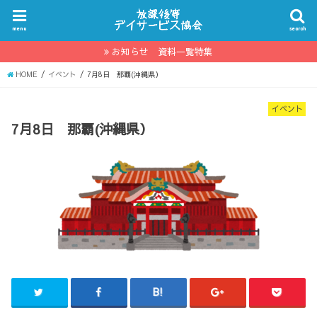
menu
search
お知らせ 資料一覧特集
HOME
イベント
7月8日 那覇(沖縄県）
イベント
7月8日 那覇(沖縄県）