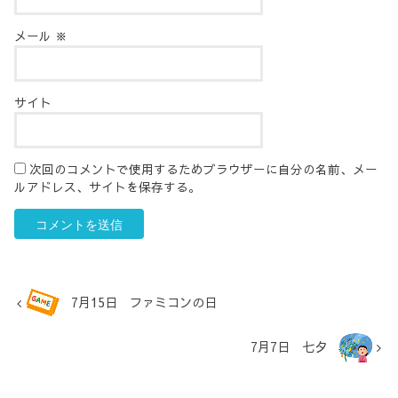
メール
※
サイト
次回のコメントで使用するためブラウザーに自分の名前、メー
ルアドレス、サイトを保存する。
7月15日 ファミコンの日
7月7日 七夕