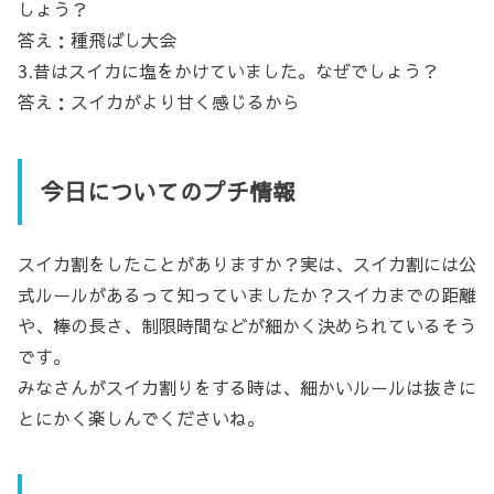
しょう？
答え：種飛ばし大会
3.昔はスイカに塩をかけていました。なぜでしょう？
答え：スイカがより甘く感じるから
今日についてのプチ情報
スイカ割をしたことがありますか？実は、スイカ割には公
式ルールがあるって知っていましたか？スイカまでの距離
や、棒の長さ、制限時間などが細かく決められているそう
です。
みなさんがスイカ割りをする時は、細かいルールは抜きに
とにかく楽しんでくださいね。