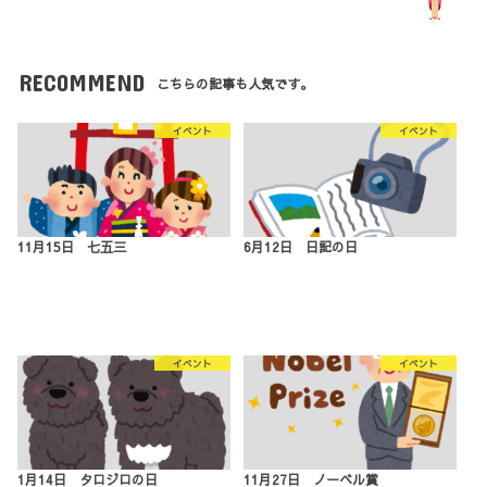
RECOMMEND
こちらの記事も人気です。
イベント
イベント
11月15日 七五三
6月12日 日記の日
イベント
イベント
1月14日 タロジロの日
11月27日 ノーベル賞