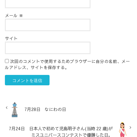
メール
※
サイト
次回のコメントで使用するためブラウザーに自分の名前、メー
ルアドレス、サイトを保存する。
7月28日 なにわの日
7月24日 日本人で初めて児島明子さん(当時 22 歳)が
ミスユニバースコンテストで優勝した日。