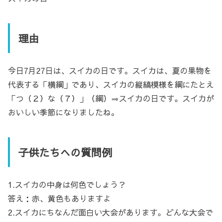
理由
今日7月27日は、スイカの日です。スイカは、夏の果物を
代表する「横綱」であり、スイカの縦縞模様を綱にたとえ
「つ（２）な（７）」（綱）⇒スイカの日です。スイカが
おいしい季節になりましたね。
子供たちへの質問例
1.スイカの中身は何色でしょう？
答え：赤、黄色もありますよ
2.スイカにちなんだ面白い大会があります。どんな大会で