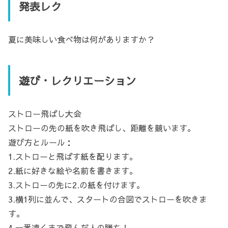
発表レク
夏に美味しい食べ物は何がありますか？
遊び・レクリエーション
ストロー飛ばし大会
ストローの先の紙を吹き飛ばし、距離を競います。
遊び方とルール：
1.ストローと飛ばす紙を配ります。
2.紙に好きな絵や名前を書きます。
3.ストローの先に2.の紙を付けます。
3.横1列に並んで、スタートの合図でストローを吹きま
す。
4.一番遠くまで飛んだ人の勝ち！