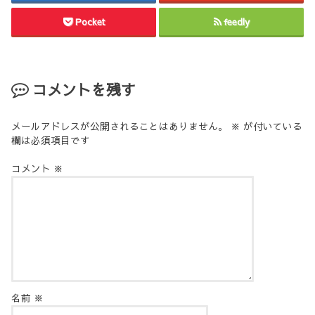
Pocket
feedly
コメントを残す
メールアドレスが公開されることはありません。
※
が付いている
欄は必須項目です
コメント
※
名前
※