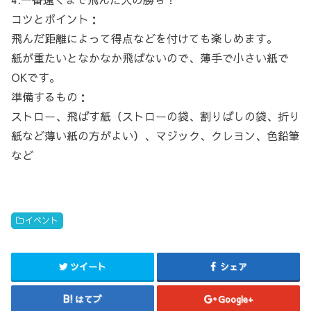
コツとポイント：
飛んだ距離によって得点などを付けても楽しめます。
紙が重たいとなかなか飛ばないので、薄手で小さい紙で
OKです。
準備するもの：
ストロー、飛ばす紙（ストローの袋、割りばしの袋、折り
紙など薄い紙の方がよい）、マジック、クレヨン、色鉛筆
など
イベント
ツイート
シェア
はてブ
Google+