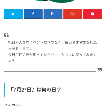
祝日や大きなイベントだけでなく、毎日さまざまな記念
日があります。
今日が何の日か知ってレクリエーションに使ってみまし
ょう。
『7月27日』は何の日？
スイカの日