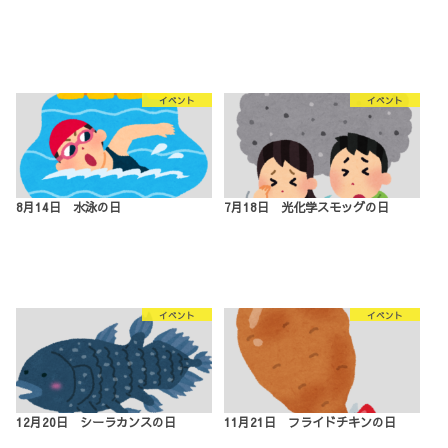
イベント
イベント
8月14日 水泳の日
7月18日 光化学スモッグの日
イベント
イベント
12月20日 シーラカンスの日
11月21日 フライドチキンの日