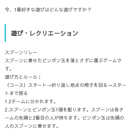
今、1番好きな遊びはどんな遊びですか？
遊び・レクリエーション
スプーンリレー
スプーンに乗せたピンポン玉を落とさずに運ぶゲームで
す。
遊び方とルール：
（コース）スタート→折り返し地点の椅子を回る→スター
トまで戻る
1.2チームに分かれます。
2.スプーンとピンポン玉1個を配ります。スプーンは各チ
ームの先頭と2番目の人が持ちます。ピンポン玉は先頭の
人のスプーンに乗せます。