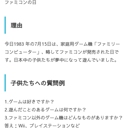
ファミコンの日
理由
今日1983 年の7月15日は、家庭用ゲーム機「ファミリー
コンピューター」、略してファミコンが発売された日で
す。日本中の子供たちが夢中になって遊んでいました。
子供たちへの質問例
1.ゲームは好きですか？
2.遊んだことのあるゲームは何ですか？
3.ファミコン以外のゲーム機はどんなものがありますか？
答え：Wii、プレイステーションなど