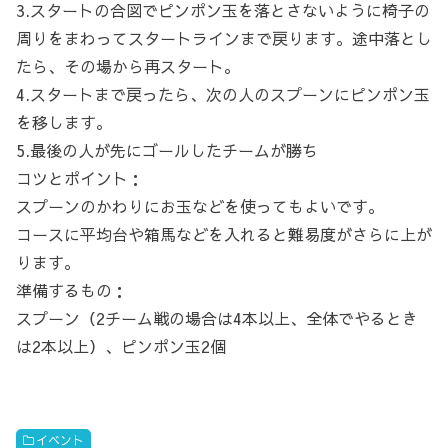
3.スタートの合図でピンポン玉を落とさないように椅子の
周りをまわってスタートラインまで戻ります。途中落とし
たら、その場から再スタート。
4.スタートまで戻ったら、次の人のスプーンにピンポン玉
を移します。
5.最後の人が先にゴールしたチームが勝ち
コツとポイント：
スプーンのかわりにお玉などを使ってもよいです。
コースに平均台や箱馬などを入れると難易度がさらに上が
ります。
準備するもの：
スプーン（2チーム戦の場合は4本以上、全体でやるとき
は2本以上）、ピンポン玉2個
イベント