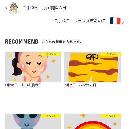
7月20日 月面着陸の日
7月14日 フランス革命の日
RECOMMEND
こちらの記事も人気です。
イベント
イベント
4月18日 よいお肌の日
8月2日 パンツの日
イベント
イベント