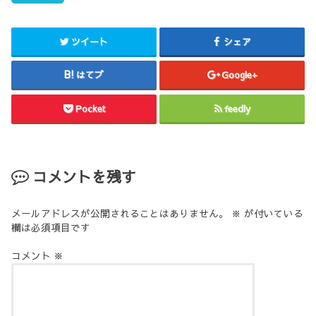
ツイート
シェア
はてブ
Google+
Pocket
feedly
コメントを残す
メールアドレスが公開されることはありません。
※
が付いている
欄は必須項目です
コメント
※