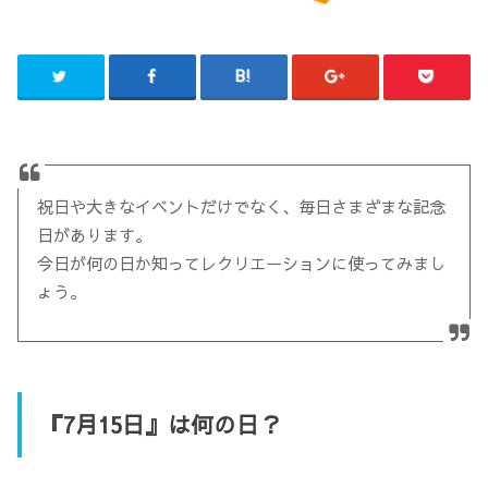
祝日や大きなイベントだけでなく、毎日さまざまな記念
日があります。
今日が何の日か知ってレクリエーションに使ってみまし
ょう。
『7月15日』は何の日？