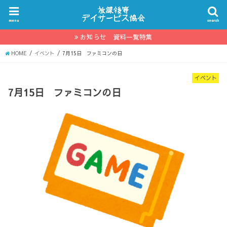
menu
search
お知らせ 資料一覧特集
HOME
イベント
7月15日 ファミコンの日
イベント
7月15日 ファミコンの日