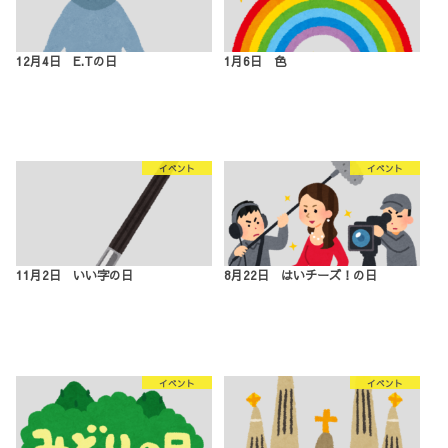
12月4日 E.Tの日
1月6日 色
イベント
イベント
11月2日 いい字の日
8月22日 はいチーズ！の日
イベント
イベント