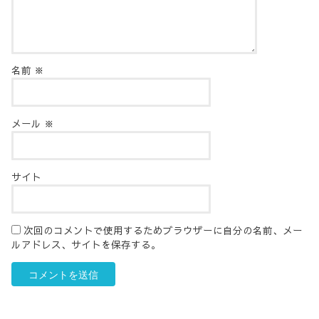
名前
※
メール
※
サイト
次回のコメントで使用するためブラウザーに自分の名前、メー
ルアドレス、サイトを保存する。