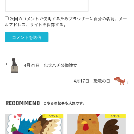
次回のコメントで使用するためブラウザーに自分の名前、メー
ルアドレス、サイトを保存する。
4月21日 忠犬ハチ公像建立
4月17日 恐竜の日
RECOMMEND
こちらの記事も人気です。
イベント
イベント