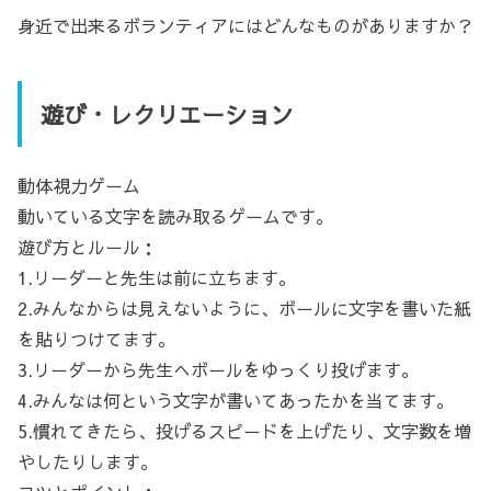
身近で出来るボランティアにはどんなものがありますか？
遊び・レクリエーション
動体視力ゲーム
動いている文字を読み取るゲームです。
遊び方とルール：
1.リーダーと先生は前に立ちます。
2.みんなからは見えないように、ボールに文字を書いた紙
を貼りつけてます。
3.リーダーから先生へボールをゆっくり投げます。
4.みんなは何という文字が書いてあったかを当てます。
5.慣れてきたら、投げるスピードを上げたり、文字数を増
やしたりします。