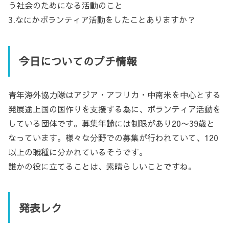
う社会のためになる活動のこと
3.なにかボランティア活動をしたことありますか？
今日についてのプチ情報
青年海外協力隊はアジア・アフリカ・中南米を中心とする
発展途上国の国作りを支援する為に、ボランティア活動を
している団体です。募集年齢には制限があり20〜39歳と
なっています。様々な分野での募集が行われていて、120
以上の職種に分かれているそうです。
誰かの役に立てることは、素晴らしいことですね。
発表レク