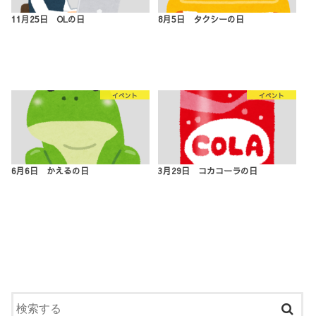
11月25日 OLの日
8月5日 タクシーの日
イベント
イベント
6月6日 かえるの日
3月29日 コカコーラの日