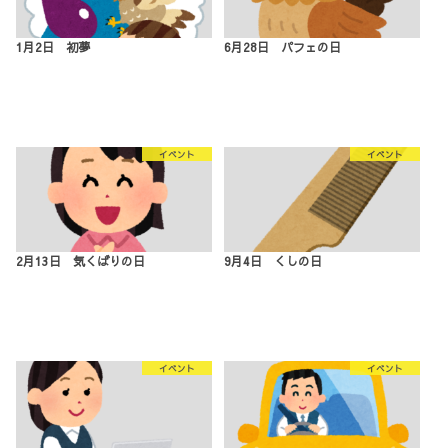
1月2日 初夢
6月28日 パフェの日
イベント
イベント
2月13日 気くばりの日
9月4日 くしの日
イベント
イベント