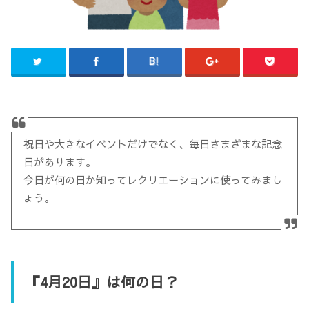
祝日や大きなイベントだけでなく、毎日さまざまな記念
日があります。
今日が何の日か知ってレクリエーションに使ってみまし
ょう。
『4月20日』は何の日？