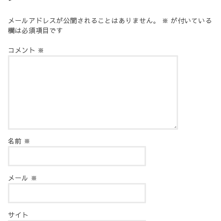
メールアドレスが公開されることはありません。
※
が付いている
欄は必須項目です
コメント
※
名前
※
メール
※
サイト