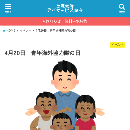
menu
search
お知らせ 資料一覧特集
HOME
イベント
4月20日 青年海外協力隊の日
イベント
4月20日 青年海外協力隊の日