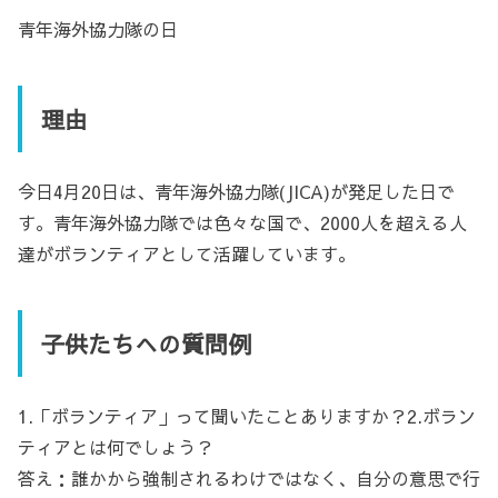
青年海外協力隊の日
理由
今日4月20日は、青年海外協力隊(JICA)が発足した日で
す。青年海外協力隊では色々な国で、2000人を超える人
達がボランティアとして活躍しています。
子供たちへの質問例
1.「ボランティア」って聞いたことありますか？2.ボラン
ティアとは何でしょう？
答え：誰かから強制されるわけではなく、自分の意思で行