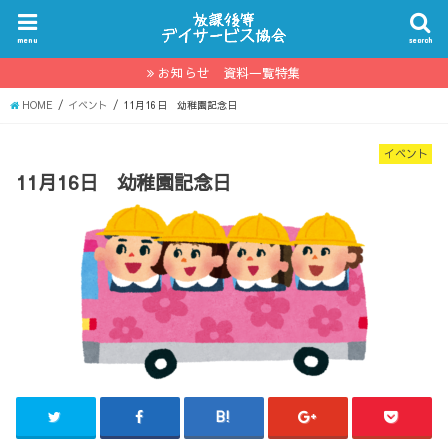
menu
search
お知らせ 資料一覧特集
HOME
イベント
11月16日 幼稚園記念日
イベント
11月16日 幼稚園記念日