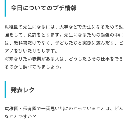
今日についてのプチ情報
幼稚園の先生になるには、大学などで先生になるための勉
強をして、免許をとります。先生になるための勉強の中に
は、教科書だけでなく、子どもたちと実際に遊んだり、ピ
アノをひいたりもします。
将来なりたい職業がある人は、どうしたらその仕事をでき
るのかも調べてみましょう。
発表レク
幼稚園・保育園で一番思い出にのこっていることは、どん
なことですか？