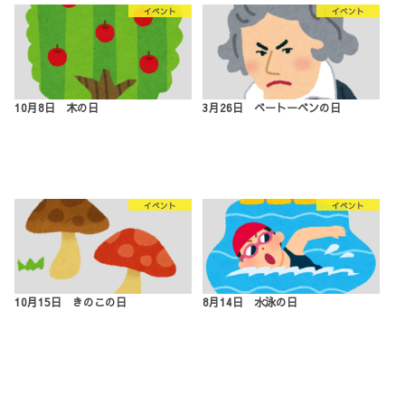
イベント
イベント
10月8日 木の日
3月26日 ベートーベンの日
イベント
イベント
10月15日 きのこの日
8月14日 水泳の日