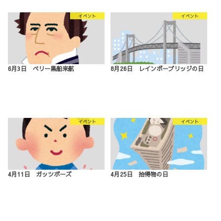
イベント
イベント
6月3日 ペリー黒船来航
8月26日 レインボーブリッジの日
イベント
イベント
4月11日 ガッツポーズ
4月25日 拾得物の日