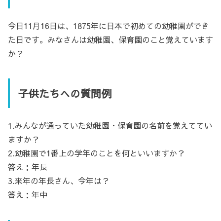
今日11月16日は、1875年に日本で初めての幼稚園ができ
た日です。みなさんは幼稚園、保育園のこと覚えています
か？
子供たちへの質問例
1.みんなが通っていた幼稚園・保育園の名前を覚えててい
ますか？
2.幼稚園で1番上の学年のことを何といいますか？
答え：年長
3.来年の年長さん、今年は？
答え：年中