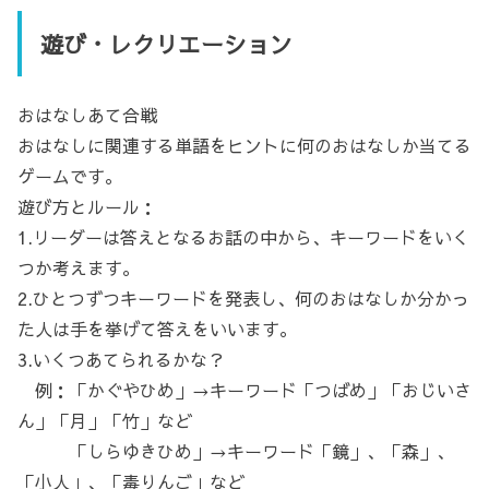
遊び・レクリエーション
おはなしあて合戦
おはなしに関連する単語をヒントに何のおはなしか当てる
ゲームです。
遊び方とルール：
1.リーダーは答えとなるお話の中から、キーワードをいく
つか考えます。
2.ひとつずつキーワードを発表し、何のおはなしか分かっ
た人は手を挙げて答えをいいます。
3.いくつあてられるかな？
例：「かぐやひめ」→キーワード「つばめ」「おじいさ
ん」「月」「竹」など
「しらゆきひめ」→キーワード「鏡」、「森」、
「小人」、「毒りんご」など