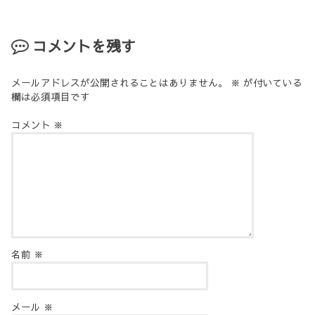
コメントを残す
メールアドレスが公開されることはありません。
※
が付いている
欄は必須項目です
コメント
※
名前
※
メール
※