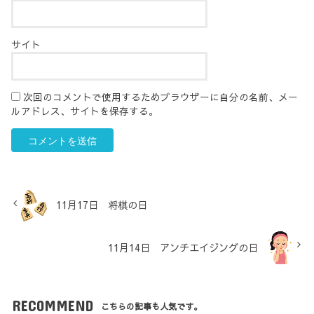
サイト
次回のコメントで使用するためブラウザーに自分の名前、メー
ルアドレス、サイトを保存する。
11月17日 将棋の日
11月14日 アンチエイジングの日
RECOMMEND
こちらの記事も人気です。