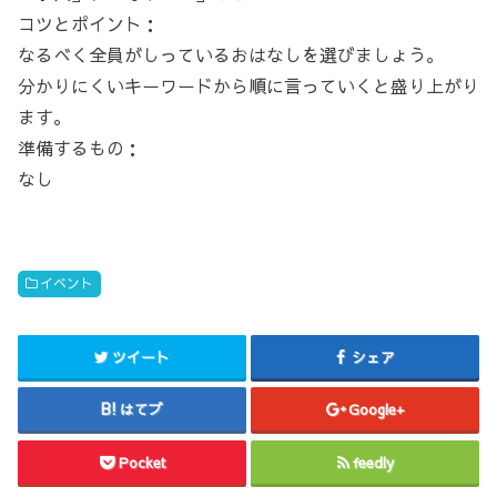
コツとポイント：
なるべく全員がしっているおはなしを選びましょう。
分かりにくいキーワードから順に言っていくと盛り上がり
ます。
準備するもの：
なし
イベント
ツイート
シェア
はてブ
Google+
Pocket
feedly